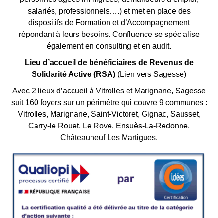
salariés, professionnels….) et met en place des
dispositifs de Formation et d’Accompagnement
répondant à leurs besoins. Confluence se spécialise
également en consulting et en audit.
Lieu d’accueil de bénéficiaires de Revenus de
Solidarité Active (RSA)
(Lien vers Sagesse
)
Avec 2 lieux d’accueil à Vitrolles et Marignane, Sagesse
suit 160 foyers sur un périmètre qui couvre 9 communes :
Vitrolles, Marignane, Saint-Victoret, Gignac, Sausset,
Carry-le Rouet, Le Rove, Ensuès-La-Redonne,
Châteauneuf Les Martigues.