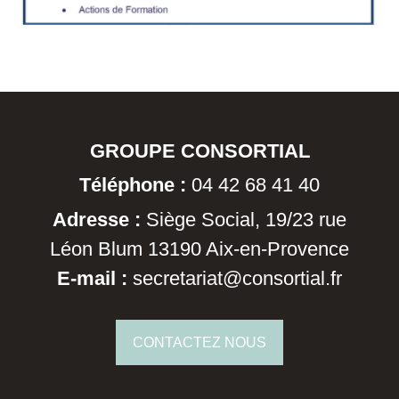
GROUPE CONSORTIAL
Téléphone :
04 42 68 41 40
Adresse :
Siège Social, 19/23 rue
Léon Blum 13190 Aix-en-Provence
E-mail :
secretariat@consortial.fr
CONTACTEZ NOUS