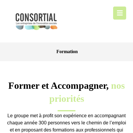
Formation
Former et Accompagner,
nos
priorités
Le groupe met à profit son expérience en accompagnant
chaque année 300 personnes vers le chemin de l’emploi
et en proposant des formations aux professionnels qui