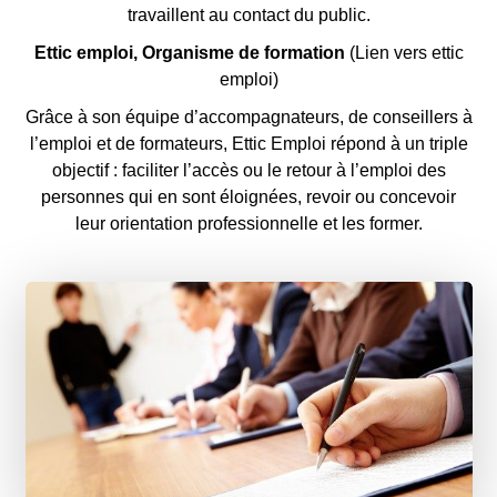
travaillent au contact du public.
Ettic emploi, Organisme de formation
(Lien vers ettic
emploi
)
Grâce à son équipe d’accompagnateurs, de conseillers à
l’emploi et de formateurs, Ettic Emploi répond à un triple
objectif : faciliter l’accès ou le retour à l’emploi des
personnes qui en sont éloignées, revoir ou concevoir
leur orientation professionnelle et les former.