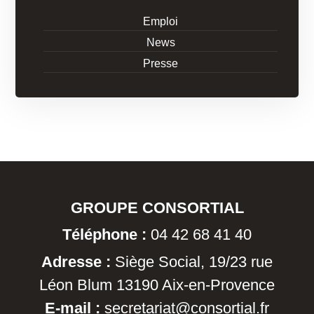
Emploi
News
Presse
GROUPE CONSORTIAL
Téléphone :
04 42 68 41 40
Adresse :
Siège Social, 19/23 rue
Léon Blum 13190 Aix-en-Provence
E-mail :
secretariat@consortial.fr