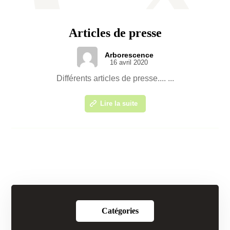
Articles de presse
Arborescence
16 avril 2020
Différents articles de presse.... ...
Lire la suite
Catégories