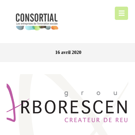
16 avril 2020