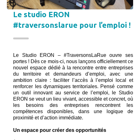
Le studio ERON
#traversonslarue pour l’emploi !
Le Studio ERON – #TraversonsLaRue ouvre ses
portes ! Dès ce mois-ci, nous lançons officiellement ce
nouvel espace dédié à la rencontre entre entreprises
du territoire et demandeurs d’emploi, avec une
ambition claire : faciliter l’accès à l’emploi local et
renforcer les dynamiques territoriales. Pensé comme
un outil innovant au service de l’emploi, le Studio
ERON se veut un lieu vivant, accessible et concret, où
les besoins des entreprises rencontrent les
compétences disponibles, dans une logique de
proximité et d’action immédiate.
Un espace pour créer des opportunités