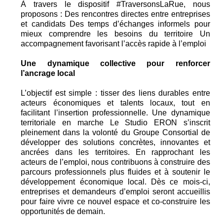
À travers le dispositif #TraversonsLaRue, nous
proposons : Des rencontres directes entre entreprises
et candidats Des temps d’échanges informels pour
mieux comprendre les besoins du territoire Un
accompagnement favorisant l’accès rapide à l’emploi
Une dynamique collective pour renforcer
l’ancrage local
L’objectif est simple : tisser des liens durables entre
acteurs économiques et talents locaux, tout en
facilitant l’insertion professionnelle. Une dynamique
territoriale en marche Le Studio ERON s’inscrit
pleinement dans la volonté du Groupe Consortial de
développer des solutions concrètes, innovantes et
ancrées dans les territoires. En rapprochant les
acteurs de l’emploi, nous contribuons à construire des
parcours professionnels plus fluides et à soutenir le
développement économique local. Dès ce mois-ci,
entreprises et demandeurs d’emploi seront accueillis
pour faire vivre ce nouvel espace et co-construire les
opportunités de demain.