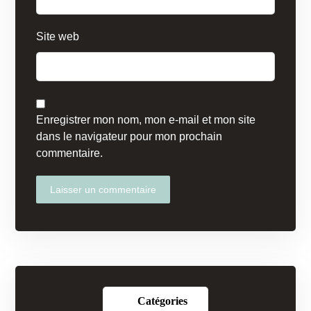
Site web
Enregistrer mon nom, mon e-mail et mon site
dans le navigateur pour mon prochain
commentaire.
Laisser un commentaire
Catégories