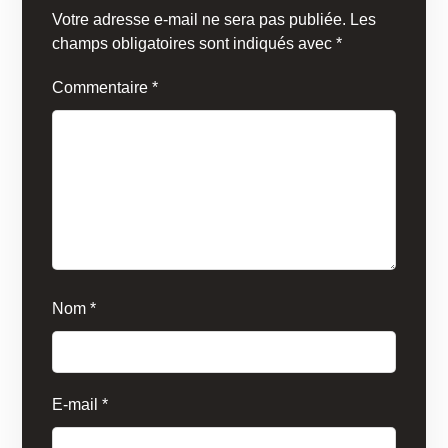
Votre adresse e-mail ne sera pas publiée.
Les
champs obligatoires sont indiqués avec
*
Commentaire
*
Nom
*
E-mail
*