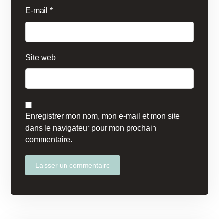
E-mail
*
Site web
Enregistrer mon nom, mon e-mail et mon site
dans le navigateur pour mon prochain
commentaire.
Laisser un commentaire