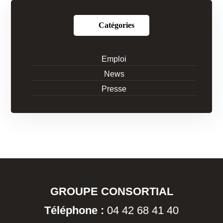
Catégories
Emploi
News
Presse
GROUPE CONSORTIAL
Téléphone :
04 42 68 41 40