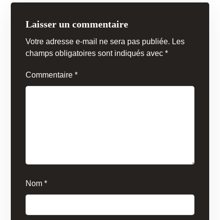
Laisser un commentaire
Votre adresse e-mail ne sera pas publiée.
Les
champs obligatoires sont indiqués avec
*
Commentaire
*
Nom
*