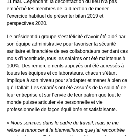
11 mai. Cependant, la décontraction du lieu n’a pas
empêché les membres de la direction de mener
l’exercice habituel de présenter bilan 2019 et
perspectives 2020.
Le président du groupe s’est félicité d’avoir été aidé par
son équipe administrative pour favoriser la sécurité
sanitaire et financière de ses collaborateurs pendant ces
mois d’incertitude, tous les salaires ont été maintenus à
100%. Des remerciements appuyés ont été adressés à
toutes les équipes et collaborateurs, chacun s’étant
impliqué à son niveau pour s’adapter et mener à bien ce
qu’il fallait. Les salariés ont été assurés de la solidité de
leur entreprise et sur l’envie de leur patron que tout le
monde puisse articuler vie personnelle et vie
professionnelle de façon équilibrée et satisfaisante.
« Nous sommes dans le cadre du travail, mais je me
refuse à renoncer à la bienveillance que j’ai rencontrée