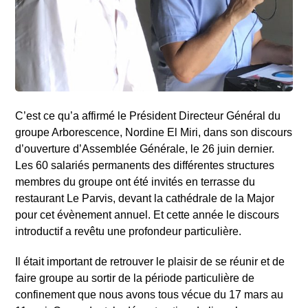
C’est ce qu’a affirmé le Président Directeur Général du
groupe Arborescence, Nordine El Miri, dans son discours
d’ouverture d’Assemblée Générale, le 26 juin dernier.
Les 60 salariés permanents des différentes structures
membres du groupe ont été invités en terrasse du
restaurant Le Parvis, devant la cathédrale de la Major
pour cet évènement annuel. Et cette année le discours
introductif a revêtu une profondeur particulière.
Il était important de retrouver le plaisir de se réunir et de
faire groupe au sortir de la période particulière de
confinement que nous avons tous vécue du 17 mars au