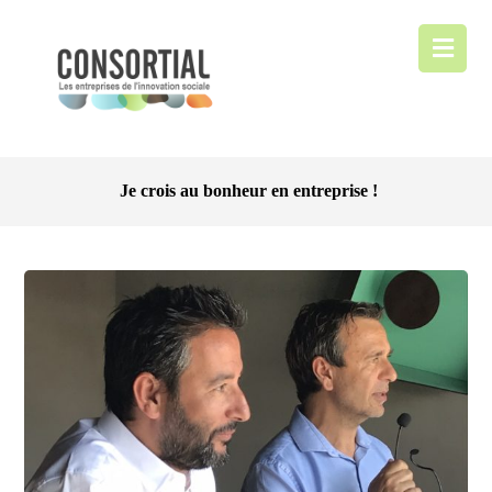
Je crois au bonheur en entreprise !