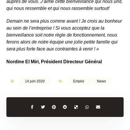
auprès de vous. J’aime cette bienveillance qui nous unit,
qui nous ressemble et qui nous rassemble surtout!
Demain ne sera plus comme avant ! Je crois au bonheur
au sein de l’entreprise ! Si vous acceptez que la
bienveillance soit notre règle de fonctionnement, nous
ferons alors de notre équipe une jolie petite famille qui
sera plus forte face aux contraintes à venir ! »
Nordine El Miri, Président Directeur Général
14 juin 2020
Emploi
News