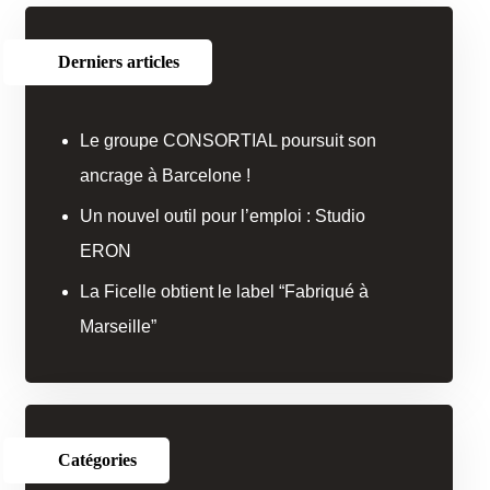
Derniers articles
Le groupe CONSORTIAL poursuit son
ancrage à Barcelone !
Un nouvel outil pour l’emploi : Studio
ERON
La Ficelle obtient le label “Fabriqué à
Marseille”
Catégories