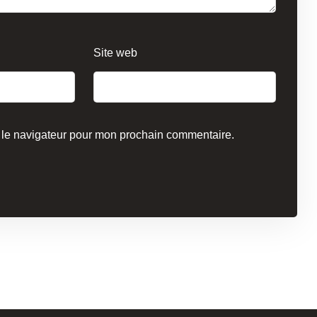
Site web
 le navigateur pour mon prochain commentaire.