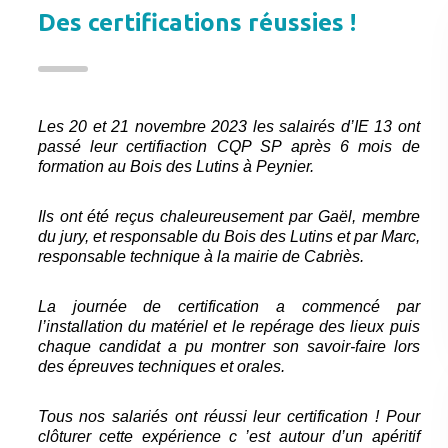
Des certifications réussies !
Les 20 et 21 novembre 2023 les salairés d’IE 13 ont
passé leur certifiaction CQP SP après 6 mois de
formation au Bois des Lutins à Peynier.
Ils ont été reçus chaleureusement par Gaël, membre
du jury, et responsable du Bois des Lutins et par Marc,
responsable technique à la mairie de Cabriès.
La journée de certification a commencé par
l’installation du matériel et le repérage des lieux puis
chaque candidat a pu montrer son savoir-faire lors
des épreuves techniques et orales.
Tous nos salariés ont réussi leur certification ! Pour
clôturer cette expérience c ’est autour d’un apéritif