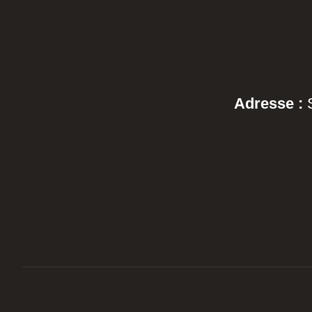
Adresse :