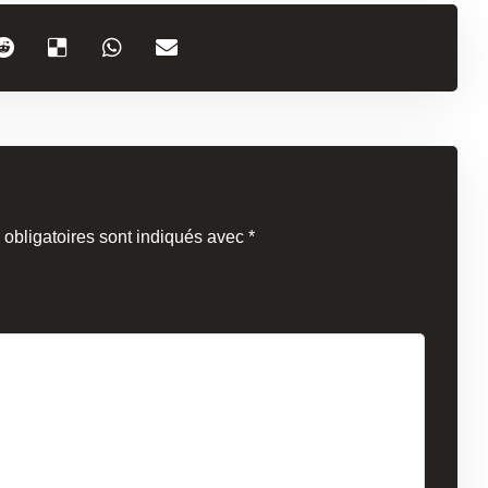
obligatoires sont indiqués avec
*