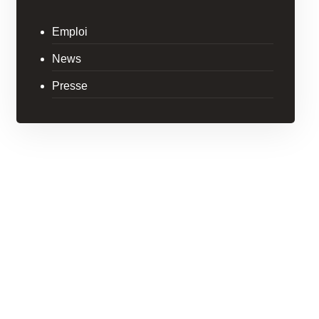
Emploi
News
Presse