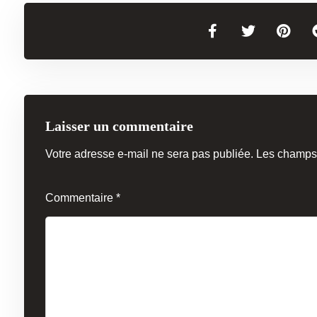
Laisser un commentaire
Votre adresse e-mail ne sera pas publiée.
Les champs 
Commentaire
*