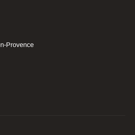
en-Provence