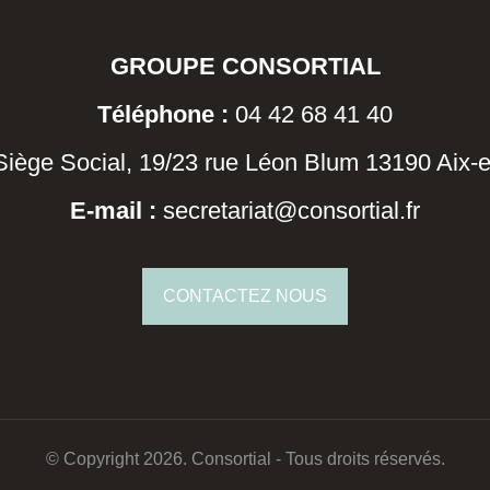
GROUPE CONSORTIAL
Téléphone :
04 42 68 41 40
Siège Social, 19/23 rue Léon Blum 13190 Aix-
E-mail :
secretariat@consortial.fr
CONTACTEZ NOUS
© Copyright 2026. Consortial - Tous droits réservés.