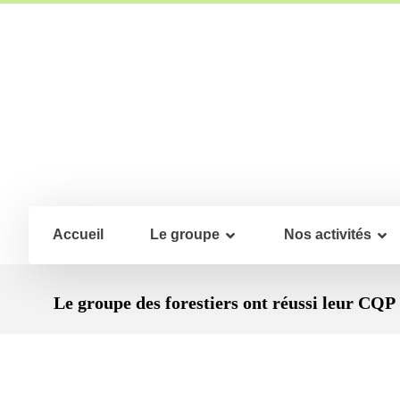
Accueil
Le groupe
Nos activités
Le groupe des forestiers ont réussi leur CQP 