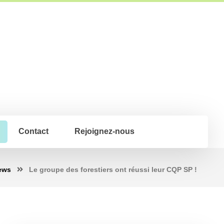
Contact
Rejoignez-nous
ews
Le groupe des forestiers ont réussi leur CQP SP !