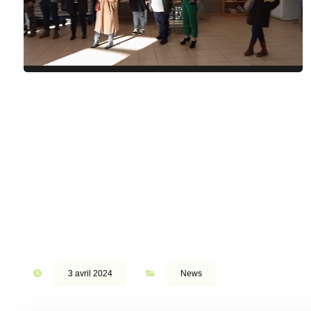
3 avril 2024
News