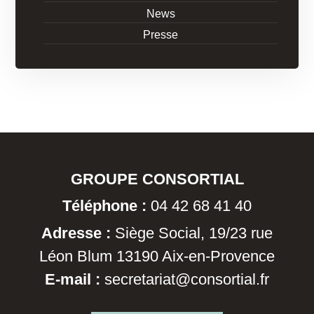
News
Presse
GROUPE CONSORTIAL
Téléphone :
04 42 68 41 40
Adresse :
Siège Social, 19/23 rue
Léon Blum 13190 Aix-en-Provence
E-mail :
secretariat@consortial.fr