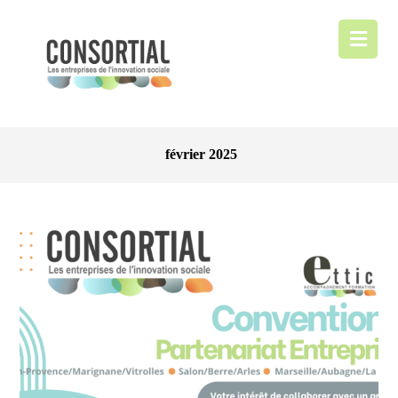
février 2025