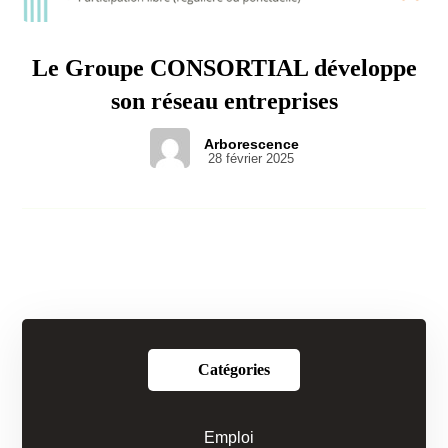
Le Groupe CONSORTIAL développe
son réseau entreprises
Arborescence
28 février 2025
Catégories
Emploi