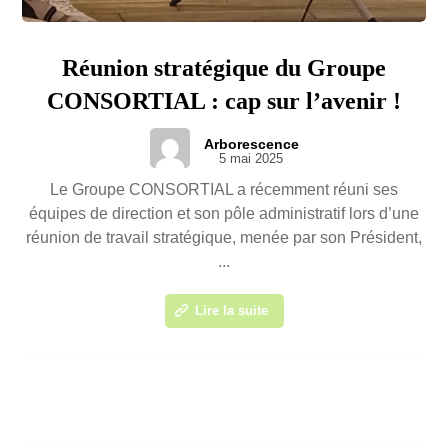
Réunion stratégique du Groupe
CONSORTIAL : cap sur l’avenir !
Arborescence
5 mai 2025
Le Groupe CONSORTIAL a récemment réuni ses
équipes de direction et son pôle administratif lors d’une
réunion de travail stratégique, menée par son Président,
...
Lire la suite