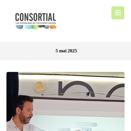
5 mai 2025