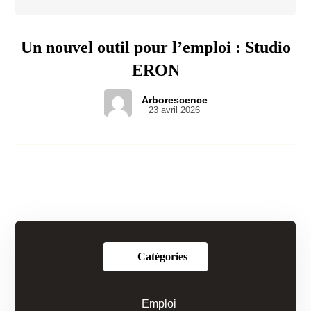
Un nouvel outil pour l’emploi : Studio
ERON
Arborescence
23 avril 2026
Catégories
Emploi