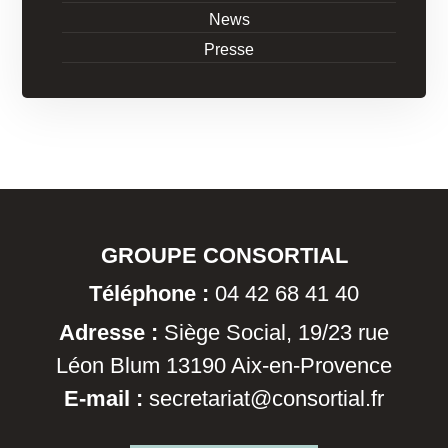
News
Presse
GROUPE CONSORTIAL
Téléphone :
04 42 68 41 40
Adresse :
Siège Social, 19/23 rue
Léon Blum 13190 Aix-en-Provence
E-mail :
secretariat@consortial.fr