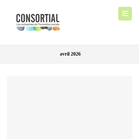
avril 2026