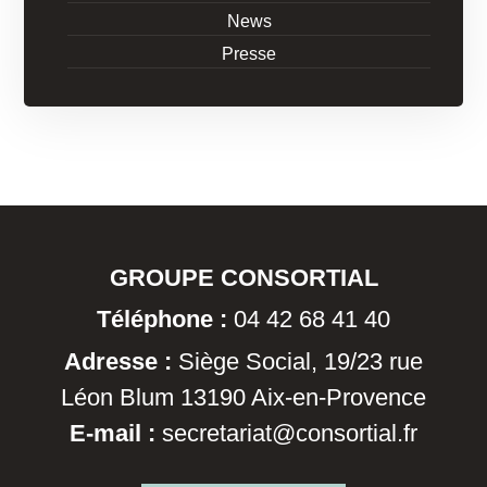
News
Presse
GROUPE CONSORTIAL
Téléphone :
04 42 68 41 40
Adresse :
Siège Social, 19/23 rue
Léon Blum 13190 Aix-en-Provence
E-mail :
secretariat@consortial.fr