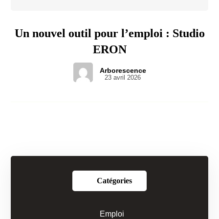
Un nouvel outil pour l’emploi : Studio
ERON
Arborescence
23 avril 2026
Catégories
Emploi