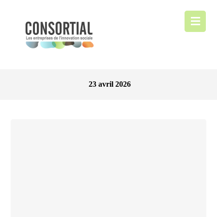
23 avril 2026