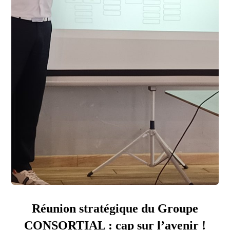
Réunion stratégique du Groupe
CONSORTIAL : cap sur l’avenir !