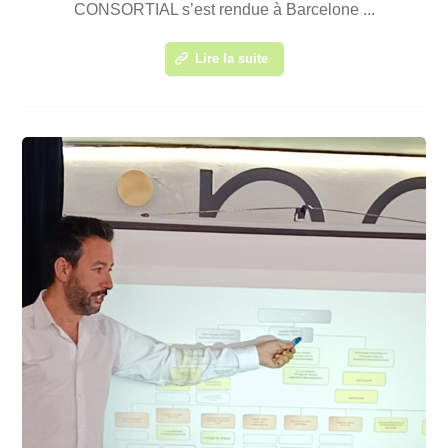
CONSORTIAL s’est rendue à Barcelone ...
Lire la suite