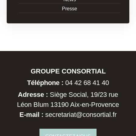
Presse
GROUPE CONSORTIAL
Téléphone :
04 42 68 41 40
Adresse :
Siège Social, 19/23 rue
Léon Blum 13190 Aix-en-Provence
E-mail :
secretariat@consortial.fr