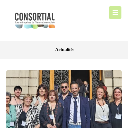
Actualités