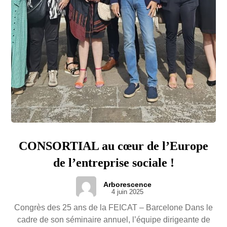
CONSORTIAL au cœur de l’Europe
de l’entreprise sociale !
Arborescence
4 juin 2025
Congrès des 25 ans de la FEICAT – Barcelone Dans le
cadre de son séminaire annuel, l’équipe dirigeante de