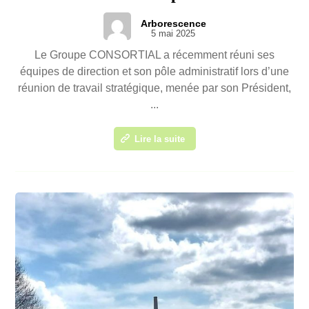
Arborescence
5 mai 2025
Le Groupe CONSORTIAL a récemment réuni ses
équipes de direction et son pôle administratif lors d’une
réunion de travail stratégique, menée par son Président,
...
Lire la suite