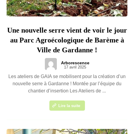
Une nouvelle serre vient de voir le jour
au Parc Agroécologique de Barème à
Ville de Gardanne !
Arborescence
17 avril 2025
Les ateliers de GAIA se mobilisent pour la création d’un
nouvelle serre à Gardanne ! Montée par l’équipe du
chantier d’insertion Les Ateliers de ...
Lire la suite