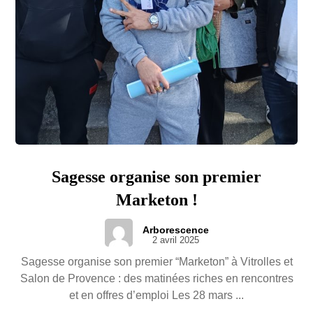
Sagesse organise son premier
Marketon !
Arborescence
2 avril 2025
Sagesse organise son premier “Marketon” à Vitrolles et
Salon de Provence : des matinées riches en rencontres
et en offres d’emploi Les 28 mars ...